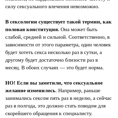
силу сексуального влечения невозможно.
В сексологии существует такой термин, как
половая конституция.
Она может быть
слабой, средней и сильной. Соответственно, в
зависимости от этого параметра, один человек
будет хотеть секса несколько раз в сутки, а
другому будет достаточно близости раз в
месяц. В обоих случаях — это будет норма.
НО! Если вы заметили, что сексуальное
желание изменилось
. Например, раньше
занимались сексом пять раз в неделю, а сейчас
раз в полгода, это должно стать поводом для
скорейшего обращения к специалисту.