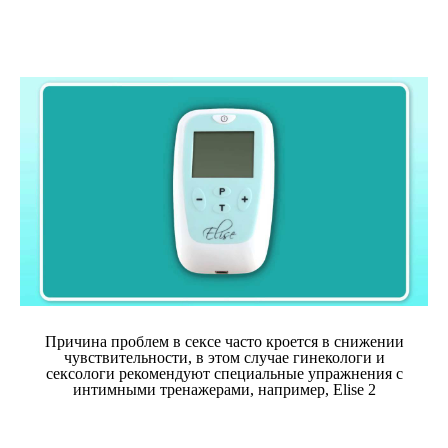
Причина проблем в сексе часто кроется в снижении
чувствительности, в этом случае гинекологи и
сексологи рекомендуют специальные упражнения с
интимными тренажерами, например, Elise 2