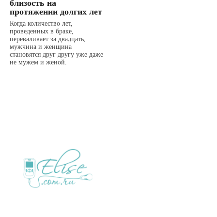
близость на
протяжении долгих лет
Когда количество лет,
проведенных в браке,
переваливает за двадцать,
мужчина и женщина
становятся друг другу уже даже
не мужем и женой.