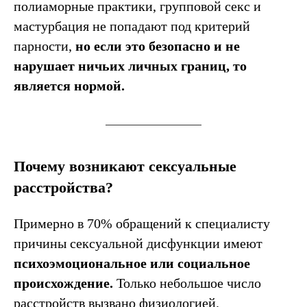
полиаморные практики, групповой секс и
мастурбация не попадают под критерий
парности,
но если это безопасно и не
нарушает ничьих личных границ, то
является нормой.
Почему возникают сексуальные
расстройства?
Примерно в 70% обращений к специалисту
причины сексуальной дисфункции имеют
психоэмоциональное или социальное
происхождение.
Только небольшое число
расстройств вызвано физиологией.