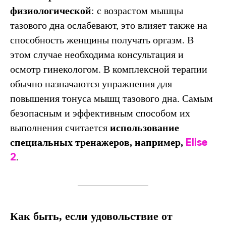
физиологической
: с возрастом мышцы
тазового дна ослабевают, это влияет также на
способность женщины получать оргазм. В
этом случае необходима консультация и
осмотр гинекологом. В комплексной терапии
обычно назначаются упражнения для
повышения тонуса мышц тазового дна. Самым
безопасным и эффективным способом их
выполнения считается
использование
Elise
специальных тренажеров, например,
2
.
Как быть, если удовольствие от