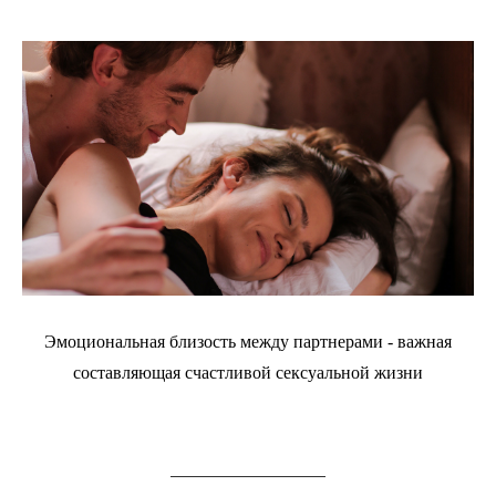
Эмоциональная близость между партнерами - важная
составляющая счастливой сексуальной жизни