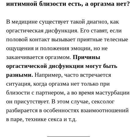
интимной близости есть, а оргазма нет?
В медицине существует такой диагноз, как
оргастическая дисфункция. Его ставят, если
половой контакт вызывает приятные телесные
ощущения и положения эмоции, но не
заканчивается оргазмом.
Причины
оргастической дисфункции могут быть
разными.
Например, часто встречается
ситуация, когда оргазма нет только при
близости с партнером, а во время мастурбации
он присутствует. В этом случае, сексолог
разбирается в особенностях взаимоотношений
в паре, технике секса и т.д.