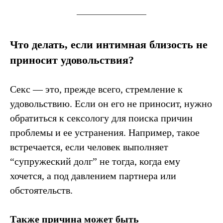
Что делать, если интимная близость не
приносит удовольствия?
Секс — это, прежде всего, стремление к
удовольствию. Если он его не приносит, нужно
обратиться к сексологу для поиска причин
проблемы и ее устранения. Например, такое
встречается, если человек выполняет
“супружеский долг” не тогда, когда ему
хочется, а под давлением партнера или
обстоятельств.
Также причина может быть