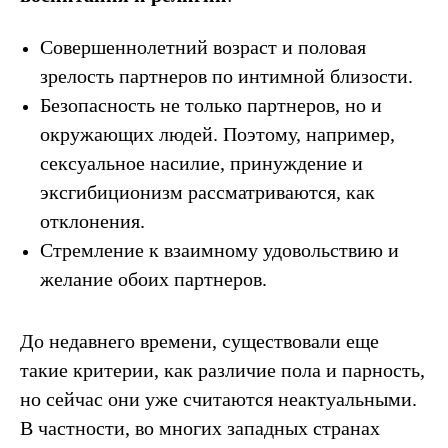
Совершеннолетний возраст и половая
зрелость партнеров по интимной близости.
Безопасность не только партнеров, но и
окружающих людей. Поэтому, например,
сексуальное насилие, принуждение и
эксгибиционизм рассматриваются, как
отклонения.
Стремление к взаимному удовольствию и
желание обоих партнеров.
До недавнего времени, существовали еще
такие критерии, как различие пола и парность,
но сейчас они уже считаются неактуальными.
В частности, во многих западных странах