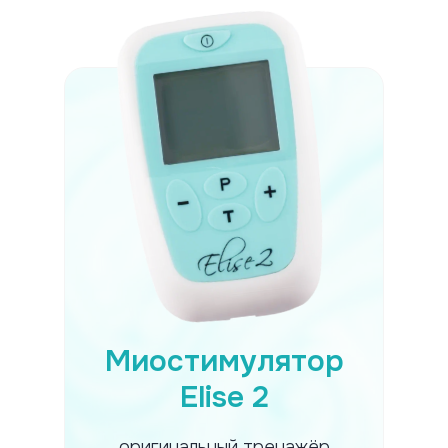
Миостимулятор
Elise 2
оригинальный тренажёр