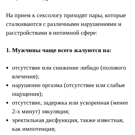
На прием к сексологу приходят пары, которые
сталкиваются с различными нарушениями и
расстройствами в интимной сфере:
1. Мужчины чаще всего жалуются на:
отсутствие или снижение либидо (полового
влечения);
нарушение оргазма (отсутствие или слабые
ощущения);
отсутствие, задержка или ускоренная (менее
2-х минут) эякуляция;
эректильная дисфункция, также известная,
как импотенция;