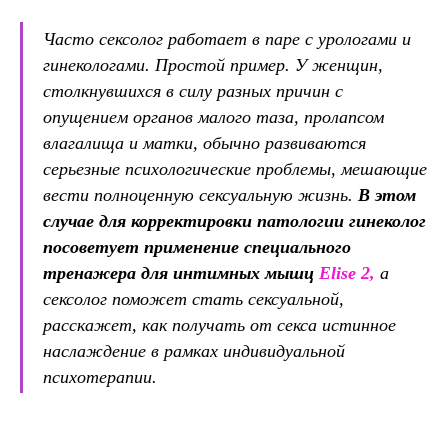
Часто сексолог работает в паре с урологами и
гинекологами. Простой пример. У женщин,
столкнувшихся в силу разных причин с
опущением органов малого таза, пролапсом
влагалища и матки, обычно развиваются
серьезные психологические проблемы, мешающие
вести полноценную сексуальную жизнь.
В этом
случае для корректировки патологии гинеколог
посоветует применение специального
тренажера для интимных мышц
Elise 2,
а
сексолог поможет стать сексуальной,
расскажет, как получать от секса истинное
наслаждение в рамках индивидуальной
психотерапии.