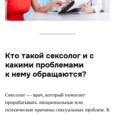
Кто такой сексолог и с
какими проблемами
к нему обращаются?
Сексолог — врач, который помогает
прорабатывать эмоциональные или
психические причины сексуальных проблем. К