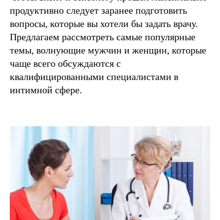
продуктивно следует заранее подготовить
вопросы, которые вы хотели бы задать врачу.
Предлагаем рассмотреть самые популярные
темы, волнующие мужчин и женщин, которые
чаще всего обсуждаются с
квалифицированными специалистами в
интимной сфере.