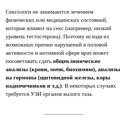
Сексологи не занимаются лечением
физических или медицинских состояний,
которые влияют на секс (например, низкий
уровень тестостерона). Поэтому исходя из
возможных причин нарушений в половой
активности и интимной сфере врач может
посоветовать сдать
общеклинические
анализы (крови, мочи, биохимию), анализы
на гормоны (щитовидной железы, коры
надпочечников и т.д.)
. В некоторых случаях
требуется УЗИ органов малого таза.