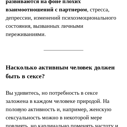
развиваются на фоне плохих
взаимоотношений с партнером
, стресса,
депрессии, изменений психоэмоционального
состояния, вызванных личными
переживаниями.
Насколько активным человек должен
быть в сексе?
Вы удивитесь, но потребность в сексе
заложена в каждом человеке природой. На
половую активность и, например, женскую
сексуальность можно в некоторой мере
повлиять, но кардинально поменять частоту и