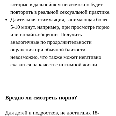
которые в дальнейшем невозможно будет
повторить в реальной сексуальной практике.
Длительная стимуляция, занимающая более
5-10 минут, например, при просмотре порно
или онлайн-общении. Получить
аналогичные по продолжительности
ощущения при обычной близости
невозможно, что также может негативно
сказаться на качестве интимной жизни.
Вредно ли смотреть порно?
Для детей и подростков, не достигших 18-