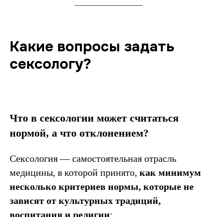
Какие вопросы задать
сексологу?
Что в сексологии может считаться
нормой, а что отклонением?
Сексология — самостоятельная отрасль
медицины, в которой принято,
как минимум
несколько критериев нормы, которые не
зависят от культурных традиций,
воспитания и религии
: