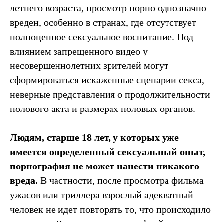
летнего возраста, просмотр порно однозначно
вреден, особенно в странах, где отсутствует
полноценное сексуальное воспитание. Под
влиянием запрещенного видео у
несовершеннолетних зрителей могут
сформироваться искаженные сценарии секса,
неверные представления о продолжительности
полового акта и размерах половых органов.
Людям, старше 18 лет, у которых уже
имеется определенный сексуальный опыт,
порнография не может нанести никакого
вреда.
В частности, после просмотра фильма
ужасов или триллера взрослый адекватный
человек не идет повторять то, что происходило