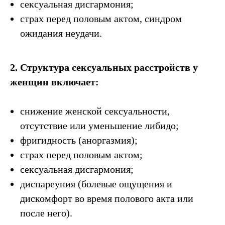
сексуальная дисгармония;
страх перед половым актом, синдром
ожидания неудачи.
2. Структура сексуальных расстройств у
женщин включает:
снижение женской сексуальности,
отсутствие или уменьшение либидо;
фригидность (аноргазмия);
страх перед половым актом;
сексуальная дисгармония;
диспареуния (болевые ощущения и
дискомфорт во время полового акта или
после него).