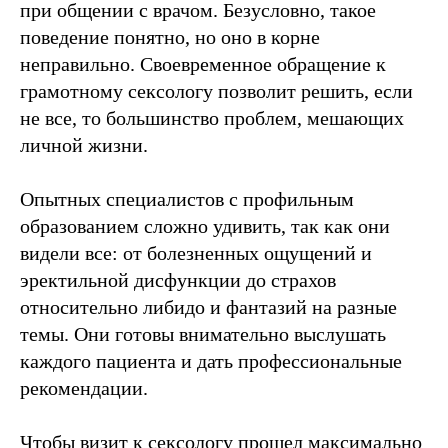
при общении с врачом. Безусловно, такое
поведение понятно, но оно в корне
неправильно. Своевременное обращение к
грамотному сексологу позволит решить, если
не все, то большинство проблем, мешающих
личной жизни.
Опытных специалистов с профильным
образованием сложно удивить, так как они
видели все: от болезненных ощущений и
эректильной дисфункции до страхов
относительно либидо и фантазий на разные
темы. Они готовы внимательно выслушать
каждого пациента и дать профессиональные
рекомендации.
Чтобы визит к сексологу прошел максимально