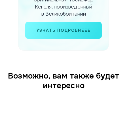
Кегеля, произведенный
в Великобритании
УЗНАТЬ ПОДРОБНЕЕЕ
Возможно, вам также будет
интересно