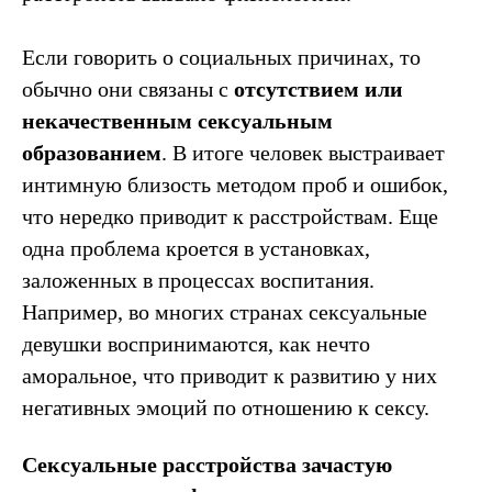
Если говорить о социальных причинах, то
обычно они связаны с
отсутствием или
некачественным сексуальным
образованием
. В итоге человек выстраивает
интимную близость методом проб и ошибок,
что нередко приводит к расстройствам. Еще
одна проблема кроется в установках,
заложенных в процессах воспитания.
Например, во многих странах сексуальные
девушки воспринимаются, как нечто
аморальное, что приводит к развитию у них
негативных эмоций по отношению к сексу.
Сексуальные расстройства зачастую