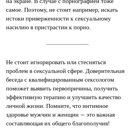
на экране. В случае с порнографией тоже
самое. Поэтому, не стоит например, искать
истоки приверженности к сексуальному
насилию в пристрастии к порно.
Не стоит игнорировать или стесняться
проблем в сексуальной сфере. Доверительная
беседа с квалифицированным сексологом
поможет выявить первопричины, получить
эффективную терапию и улучшить качество
личной жизни. Помните, что интимное
—
здоровье мужчин и женщин
это важная
составляющая их общего благополучия!