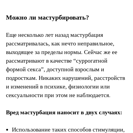
Можно ли мастурбировать?
Еще несколько лет назад мастурбация
рассматривалась, как нечто неправильное,
выходящее за пределы нормы. Сейчас же ее
рассматривают в качестве “суррогатной
формой секса”, доступной взрослым и
подросткам. Никаких нарушений, расстройств
и изменений в психике, физиологии или
сексуальности при этом не наблюдается.
Вред мастурбация наносит в двух случаях:
Использование таких способов стимуляции,