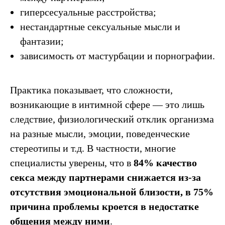
гиперсесуальные расстройства;
нестандартные сексуальные мысли и
фантазии;
зависимость от мастурбации и порнографии.
Практика показывает, что сложности,
возникающие в интимной сфере — это лишь
следствие, физиологический отклик организма
на разные мысли, эмоции, поведенческие
стереотипы и т.д. В частности, многие
специалисты уверены, что в
84% качество
секса между партнерами снижается из-за
отсутствия эмоциональной близости, в 75%
причина проблемы кроется в недостатке
общения между ними
.