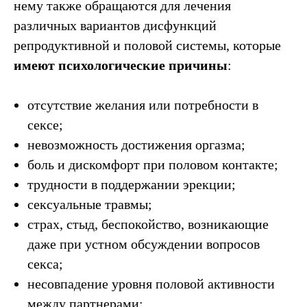
нему также обращаются для лечения
различных вариантов дисфункций
репродуктивной и половой системы, которые
имеют психологические причины
:
отсутствие желания или потребности в
сексе;
невозможность достижения оргазма;
боль и дискомфорт при половом контакте;
трудности в поддержании эрекции;
сексуальные травмы;
страх, стыд, беспокойство, возникающие
даже при устном обсуждении вопросов
секса;
несовпадение уровня половой активности
между партнерами;